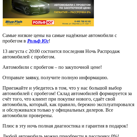
Самые низкие цены на самые надёжные автомобили с
пробегом в
Рольф Юг
!
13 августа с 20:00 состоится последняя Ночь Распродаж
автомобилей с пробегом.
Автомобили с пробегом – по закупочной цене!
Отправьте заявку, получите полную информацию.
Приезжайте и убедитесь в том, что у нас большой выбор
автомобилей с пробегом! Склад автомобилей формируется за
счёт того, что клиент при покупке нового, сдаёт свой
автомобиль, который, как правило, бережно эксплуатировался
и обслуживался только у официальных дилеров. Все
автомобили проверены.
Плюс в эту ночь полная диагностика и гарантия в подарок!
Любой автомобиль можно приобрести в рассрочку 0%!