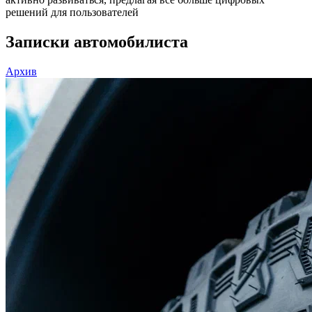
решений для пользователей
Записки автомобилиста
Архив