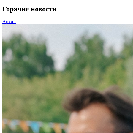
Горячие новости
Архив