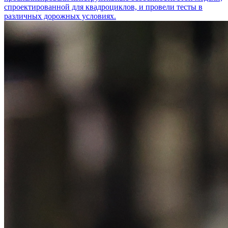
спроектированной для квадроциклов, и провели тесты в
различных дорожных условиях.