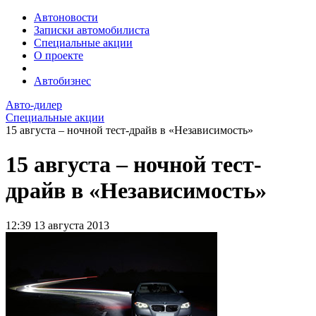
Автоновости
Записки автомобилиста
Специальные акции
О проекте
Автобизнес
Авто-дилер
Специальные акции
15 августа – ночной тест-драйв в «Независимость»
15 августа – ночной тест-
драйв в «Независимость»
12:39
13 августа 2013