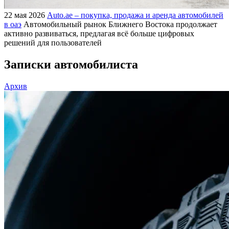
22 мая 2026
Auto.ae – покупка, продажа и аренда автомобилей
в оаэ
Автомобильный рынок Ближнего Востока продолжает
активно развиваться, предлагая всё больше цифровых
решений для пользователей
Записки автомобилиста
Архив