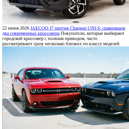
22 июня 2026
JAECOO J7 против Changan UNI-S: сравниваем
два современных кроссовера
Покупатели, которые выбирают
городской кроссовер с полным приводом, часто
рассматривают сразу несколько близких по классу моделей