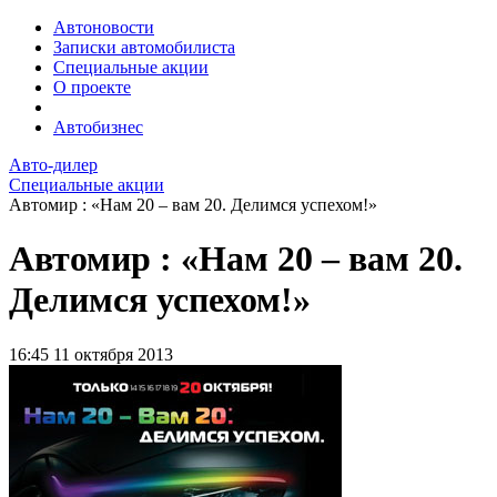
Автоновости
Записки автомобилиста
Специальные акции
О проекте
Автобизнес
Авто-дилер
Специальные акции
Автомир : «Нам 20 – вам 20. Делимся успехом!»
Автомир : «Нам 20 – вам 20.
Делимся успехом!»
16:45
11 октября 2013