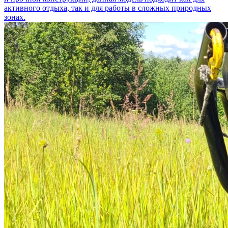
активного отдыха, так и для работы в сложных природных
зонах.