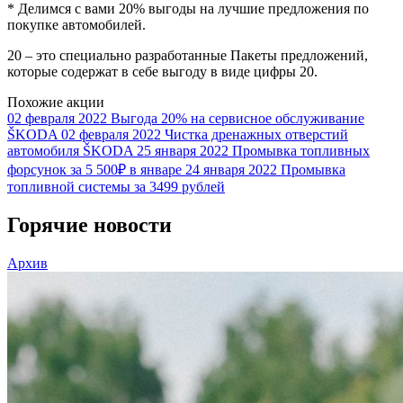
* Делимся с вами 20% выгоды на лучшие предложения по
покупке автомобилей.
20 – это специально разработанные Пакеты предложений,
которые содержат в себе выгоду в виде цифры 20.
Похожие акции
02 февраля 2022
Выгода 20% на сервисное обслуживание
ŠKODA
02 февраля 2022
Чистка дренажных отверстий
автомобиля ŠKODA
25 января 2022
Промывка топливных
форсунок за 5 500₽ в январе
24 января 2022
Промывка
топливной системы за 3499 рублей
Горячие новости
Архив