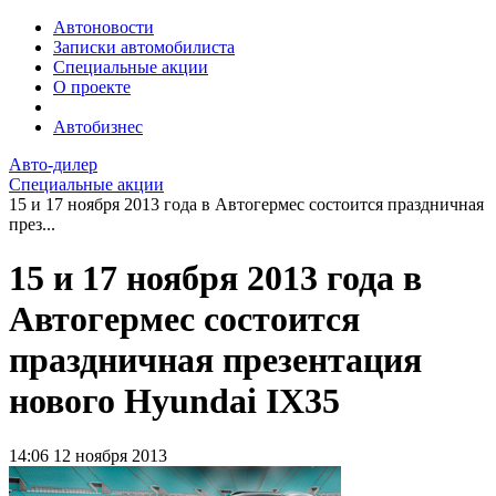
Автоновости
Записки автомобилиста
Специальные акции
О проекте
Автобизнес
Авто-дилер
Специальные акции
15 и 17 ноября 2013 года в Автогермес состоится праздничная
през...
15 и 17 ноября 2013 года в
Автогермес состоится
праздничная презентация
нового Hyundai IX35
14:06
12 ноября 2013