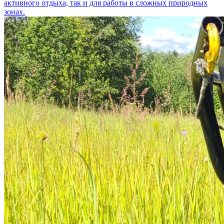
активного отдыха, так и для работы в сложных природных
зонах.