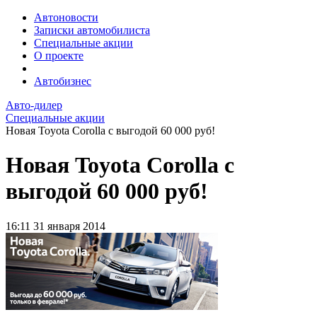
Автоновости
Записки автомобилиста
Специальные акции
О проекте
Автобизнес
Авто-дилер
Специальные акции
Новая Toyota Corolla с выгодой 60 000 руб!
Новая Toyota Corolla с
выгодой 60 000 руб!
16:11
31 января 2014