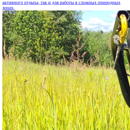
активного отдыха, так и для работы в сложных природных
зонах.