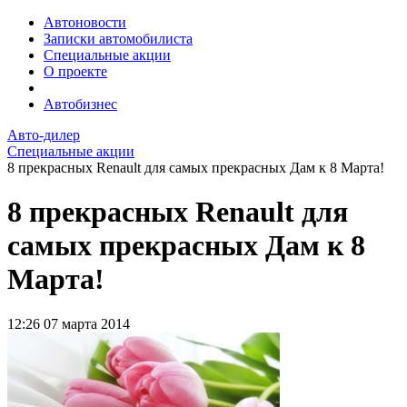
Автоновости
Записки автомобилиста
Специальные акции
О проекте
Автобизнес
Авто-дилер
Специальные акции
8 прекрасных Renault для самых прекрасных Дам к 8 Марта!
8 прекрасных Renault для
самых прекрасных Дам к 8
Марта!
12:26
07 марта 2014