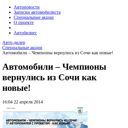
Автоновости
Записки автомобилиста
Специальные акции
О проекте
Автобизнес
Авто-дилер
Специальные акции
Автомобили – Чемпионы вернулись из Сочи как новые!
Автомобили – Чемпионы
вернулись из Сочи как
новые!
16:04
22 апреля 2014