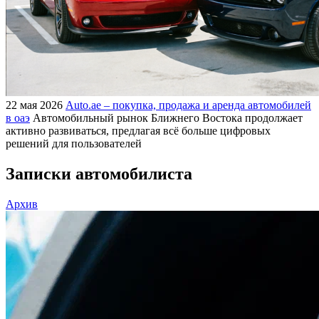
22 мая 2026
Auto.ae – покупка, продажа и аренда автомобилей
в оаэ
Автомобильный рынок Ближнего Востока продолжает
активно развиваться, предлагая всё больше цифровых
решений для пользователей
Записки автомобилиста
Архив