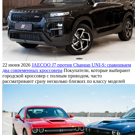
22 июня 2026
JAECOO J7 против Changan UNI-S: сравниваем
два современных кроссовера
Покупатели, которые выбирают
городской кроссовер с полным приводом, часто
рассматривают сразу несколько близких по классу моделей