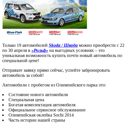
Только 19 автомобилей
Skoda / Шкода
можно приобрести с 22
по 30 апреля в
«Рольф»
на выгодных условиях – это
уникальная возможность купить почти новый автомобиль по
специальной цене!
Отправьте заявку прямо сейчас, успейте забронировать
автомобиль за собой!
Автомобили с пробегом из Олимпийского парка это:
Состояние нового автомобиля
Специальная цена
Богатая комплектация автомобиля
Официальное сервисное обслуживание
Олимпийская оклейка Sochi 2014
Часть истории нашей страны