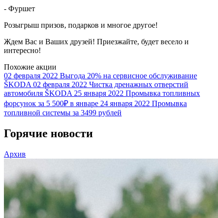
- Фуршет
Розыгрыш призов, подарков и многое другое!
Ждем Вас и Ваших друзей! Приезжайте, будет весело и
интересно!
Похожие акции
02 февраля 2022
Выгода 20% на сервисное обслуживание
ŠKODA
02 февраля 2022
Чистка дренажных отверстий
автомобиля ŠKODA
25 января 2022
Промывка топливных
форсунок за 5 500₽ в январе
24 января 2022
Промывка
топливной системы за 3499 рублей
Горячие новости
Архив