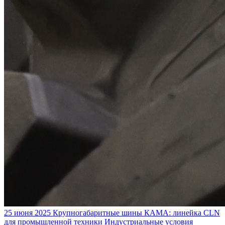
25 июня 2025
Крупногабаритные шины КАМА: линейка CLN
для промышленной техники
Индустриальные условия