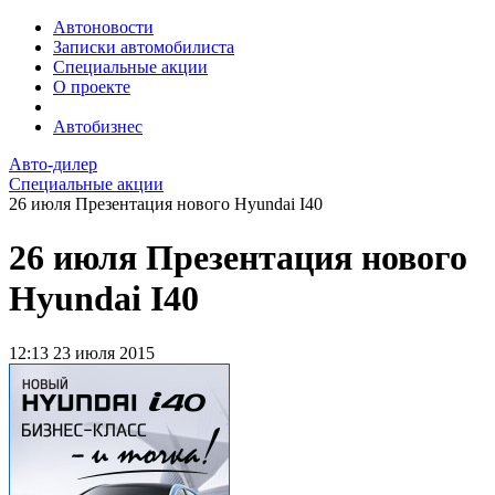
Автоновости
Записки автомобилиста
Специальные акции
О проекте
Автобизнес
Авто-дилер
Специальные акции
26 июля Презентация нового Hyundai I40
26 июля Презентация нового
Hyundai I40
12:13
23 июля 2015