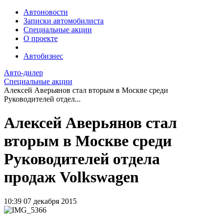
Автоновости
Записки автомобилиста
Специальные акции
О проекте
Автобизнес
Авто-дилер
Специальные акции
Алексей Аверьянов стал вторым в Москве среди
Руководителей отдел...
Алексей Аверьянов стал
вторым в Москве среди
Руководителей отдела
продаж Volkswagen
10:39
07 декабря 2015