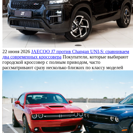
22 июня 2026
JAECOO J7 против Changan UNI-S: сравниваем
два современных кроссовера
Покупатели, которые выбирают
городской кроссовер с полным приводом, часто
рассматривают сразу несколько близких по классу моделей