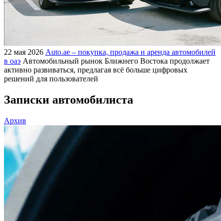
22 мая 2026
Auto.ae – покупка, продажа и аренда автомобилей
в оаэ
Автомобильный рынок Ближнего Востока продолжает
активно развиваться, предлагая всё больше цифровых
решений для пользователей
Записки автомобилиста
Архив