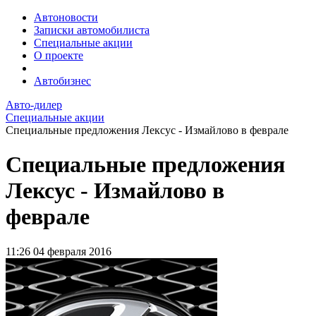
Автоновости
Записки автомобилиста
Специальные акции
О проекте
Автобизнес
Авто-дилер
Специальные акции
Специальные предложения Лексус - Измайлово в феврале
Специальные предложения
Лексус - Измайлово в
феврале
11:26
04 февраля 2016