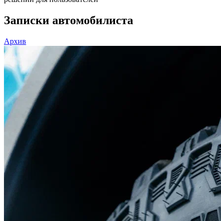
Записки автомобилиста
Архив