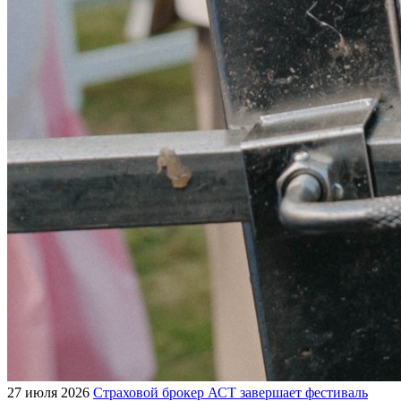
27 июля 2026
Страховой брокер АСТ завершает фестиваль