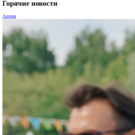
Горячие новости
Архив