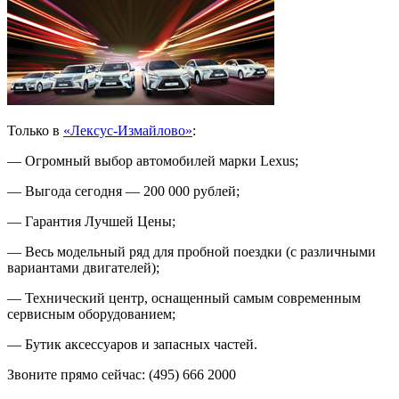
Только в
«Лексус-Измайлово»
:
— Огромный выбор автомобилей марки Lexus;
— Выгода сегодня — 200 000 рублей;
— Гарантия Лучшей Цены;
— Весь модельный ряд для пробной поездки (с различными
вариантами двигателей);
— Технический центр, оснащенный самым современным
сервисным оборудованием;
— Бутик аксессуаров и запасных частей.
Звоните прямо сейчас: (495) 666 2000