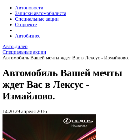
Автоновости
Записки автомобилиста
Специальные акции
О проекте
Автобизнес
Авто-дилер
Специальные акции
Автомобиль Вашей мечты ждет Вас в Лексус - Измайлово.
Автомобиль Вашей мечты
ждет Вас в Лексус -
Измайлово.
14:20
29 апреля 2016