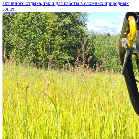
активного отдыха, так и для работы в сложных природных
зонах.