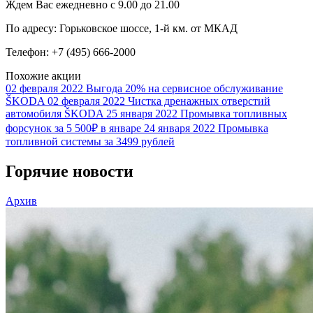
Ждем Вас ежедневно с 9.00 до 21.00
По адресу: Горьковское шоссе, 1-й км. от МКАД
Телефон: +7 (495) 666-2000
Похожие акции
02 февраля 2022
Выгода 20% на сервисное обслуживание
ŠKODA
02 февраля 2022
Чистка дренажных отверстий
автомобиля ŠKODA
25 января 2022
Промывка топливных
форсунок за 5 500₽ в январе
24 января 2022
Промывка
топливной системы за 3499 рублей
Горячие новости
Архив