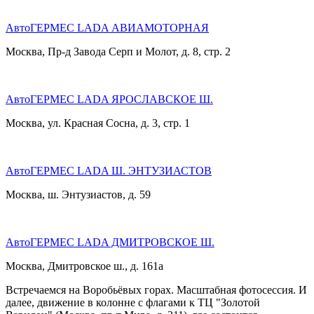
АвтоГЕРМЕС LADA АВИАМОТОРНАЯ
Москва, Пр-д Завода Серп и Молот, д. 8, стр. 2
АвтоГЕРМЕС LADA ЯРОСЛАВСКОЕ Ш.
Москва, ул. Красная Сосна, д. 3, стр. 1
АвтоГЕРМЕС LADA Ш. ЭНТУЗИАСТОВ
Москва, ш. Энтузиастов, д. 59
АвтоГЕРМЕС LADA ДМИТРОВСКОЕ Ш.
Москва, Дмитровское ш., д. 161a
Встречаемся на Воробьёвых горах. Масштабная фотосессия. И
далее, движение в колонне с флагами к ТЦ "Золотой