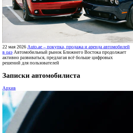
22 мая 2026
Auto.ae – покупка, продажа и аренда автомобилей
в оаэ
Автомобильный рынок Ближнего Востока продолжает
активно развиваться, предлагая всё больше цифровых
решений для пользователей
Записки автомобилиста
Архив