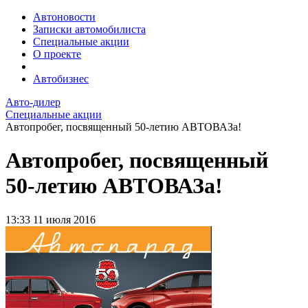
Автоновости
Записки автомобилиста
Специальные акции
О проекте
Автобизнес
Авто-дилер
Специальные акции
Автопробег, посвященный 50-летию АВТОВАЗа!
Автопробег, посвященный
50-летию АВТОВАЗа!
13:33
11 июля 2016