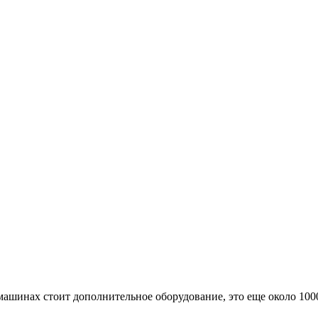
машинах стоит дополнительное оборудование, это еще около 100