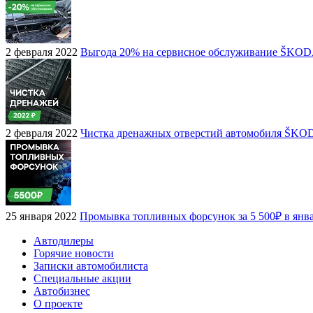
2 февраля 2022
Выгода 20% на сервисное обслуживание ŠKO
2 февраля 2022
Чистка дренажных отверстий автомобиля ŠKO
25 января 2022
Промывка топливных форсунок за 5 500₽ в янв
Автодилеры
Горячие новости
Записки автомобилиста
Специальные акции
Автобизнес
О проекте