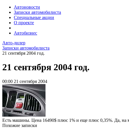
Автоновости
Записки автомобилиста
Специальные акции
О проекте
Автобизнес
Авто-дилер
Записки автомобилиста
21 сентября 2004 год.
21 сентября 2004 год.
00:00
21 сентября 2004
Есть машины. Цена 16490$ плюс 1% и еще плюс 0,35%. Да, на 
Похожие записки