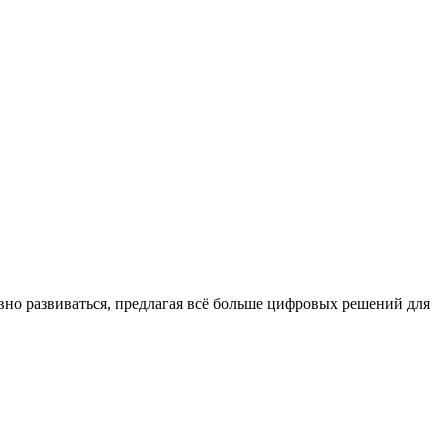
о развиваться, предлагая всё больше цифровых решений для