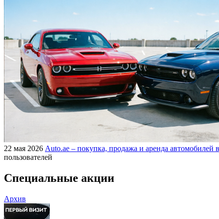
22 мая 2026
Auto.ae – покупка, продажа и аренда автомобилей в
пользователей
Специальные акции
Архив