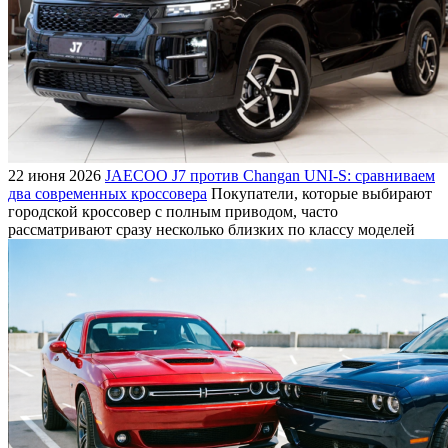
22 июня 2026
JAECOO J7 против Changan UNI-S: сравниваем
два современных кроссовера
Покупатели, которые выбирают
городской кроссовер с полным приводом, часто
рассматривают сразу несколько близких по классу моделей