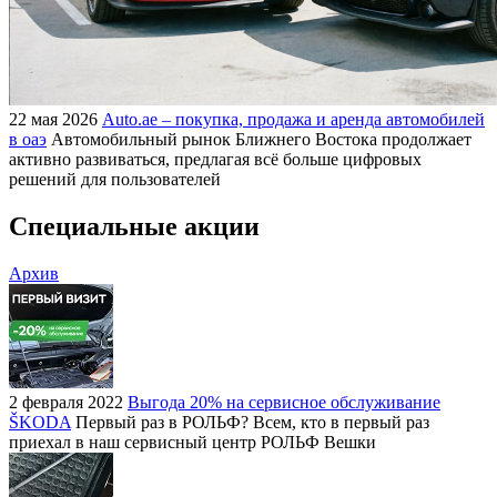
22 мая 2026
Auto.ae – покупка, продажа и аренда автомобилей
в оаэ
Автомобильный рынок Ближнего Востока продолжает
активно развиваться, предлагая всё больше цифровых
решений для пользователей
Специальные акции
Архив
2 февраля 2022
Выгода 20% на сервисное обслуживание
ŠKODA
Первый раз в РОЛЬФ? Всем, кто в первый раз
приехал в наш сервисный центр РОЛЬФ Вешки