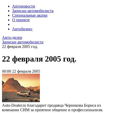
Автоновости
Записки автомобилиста
Специальные акции
О проекте
Автобизнес
Авто-дилер
Записки автомобилиста
22 февраля 2005 год.
22 февраля 2005 год.
00:00
22 февраля 2005
Auto-Dealer.ru благодарит продавца Черникова Бориса из
компании СИМ за приятное общение и профессионализм.