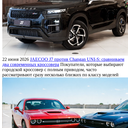
22 июня 2026
JAECOO J7 против Changan UNI-S: сравниваем
два современных кроссовера
Покупатели, которые выбирают
городской кроссовер с полным приводом, часто
рассматривают сразу несколько близких по классу моделей