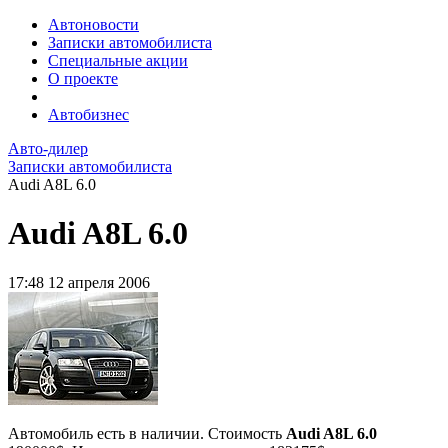
Автоновости
Записки автомобилиста
Специальные акции
О проекте
Автобизнес
Авто-дилер
Записки автомобилиста
Audi A8L 6.0
Audi A8L 6.0
17:48
12 апреля 2006
Автомобиль есть в наличии. Стоимость
Audi A8L 6.0