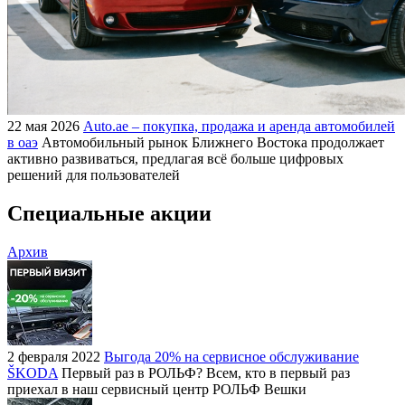
22 мая 2026
Auto.ae – покупка, продажа и аренда автомобилей
в оаэ
Автомобильный рынок Ближнего Востока продолжает
активно развиваться, предлагая всё больше цифровых
решений для пользователей
Специальные акции
Архив
2 февраля 2022
Выгода 20% на сервисное обслуживание
ŠKODA
Первый раз в РОЛЬФ? Всем, кто в первый раз
приехал в наш сервисный центр РОЛЬФ Вешки