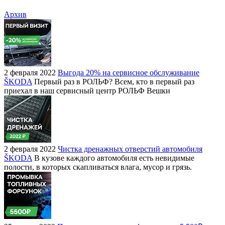
Архив
2 февраля 2022
Выгода 20% на сервисное обслуживание
ŠKODA
Первый раз в РОЛЬФ? Всем, кто в первый раз
приехал в наш сервисный центр РОЛЬФ Вешки
2 февраля 2022
Чистка дренажных отверстий автомобиля
ŠKODA
В кузове каждого автомобиля есть невидимые
полости, в которых скапливаться влага, мусор и грязь.