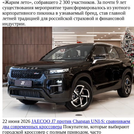
«Жарим лето», собравшего 2 300 участников. За почти 9 лет
существования мероприятие трансформировалось из уютного
корпоративного пикника в узнаваемый бренд, став главной
летней традицией для российской страховой и финансовой
индустрии.
22 июня 2026
JAECOO J7 против Changan UNI-S: сравниваем
два современных кроссовера
Покупатели, которые выбирают
городской кроссовер с полным приводом, часто