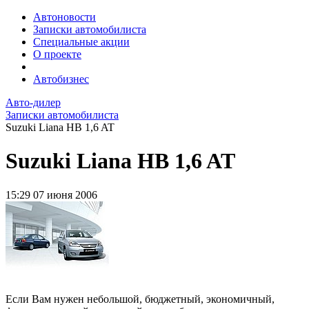
Автоновости
Записки автомобилиста
Специальные акции
О проекте
Автобизнес
Авто-дилер
Записки автомобилиста
Suzuki Liana HB 1,6 AT
Suzuki Liana HB 1,6 AT
15:29
07 июня 2006
Если Вам нужен небольшой, бюджетный, экономичный,