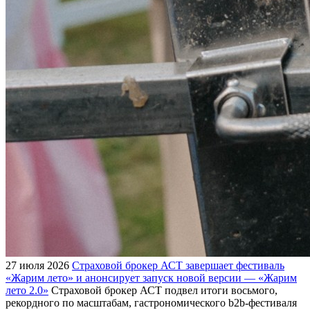
27 июля 2026
Страховой брокер АСТ завершает фестиваль
«Жарим лето» и анонсирует запуск новой версии — «Жарим
лето 2.0»
Страховой брокер АСТ подвел итоги восьмого,
рекордного по масштабам, гастрономического b2b-фестиваля