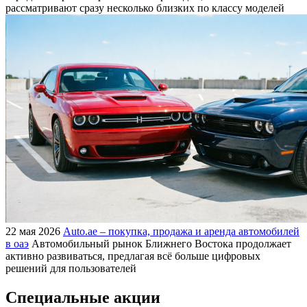
рассматривают сразу несколько близких по классу моделей
22 мая 2026
Auto.ae – покупка, продажа и аренда автомобилей
в оаэ
Автомобильный рынок Ближнего Востока продолжает
активно развиваться, предлагая всё больше цифровых
решений для пользователей
Специальные акции