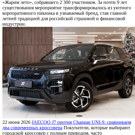
«Жарим лето», собравшего 2 300 участников. За почти 9 лет
существования мероприятие трансформировалось из уютного
корпоративного пикника в узнаваемый бренд, став главной
летней традицией для российской страховой и финансовой
индустрии.
22 июня 2026
JAECOO J7 против Changan UNI-S: сравниваем
два современных кроссовера
Покупатели, которые выбирают
городской кроссовер с полным приводом, часто