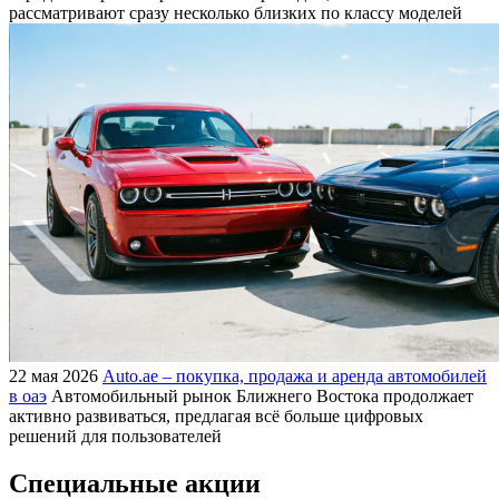
рассматривают сразу несколько близких по классу моделей
22 мая 2026
Auto.ae – покупка, продажа и аренда автомобилей
в оаэ
Автомобильный рынок Ближнего Востока продолжает
активно развиваться, предлагая всё больше цифровых
решений для пользователей
Специальные акции