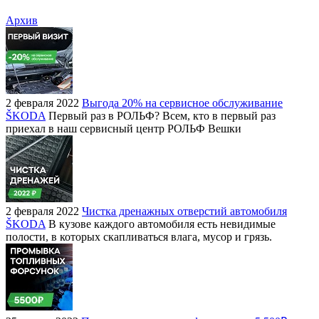
Архив
2 февраля 2022
Выгода 20% на сервисное обслуживание
ŠKODA
Первый раз в РОЛЬФ? Всем, кто в первый раз
приехал в наш сервисный центр РОЛЬФ Вешки
2 февраля 2022
Чистка дренажных отверстий автомобиля
ŠKODA
В кузове каждого автомобиля есть невидимые
полости, в которых скапливаться влага, мусор и грязь.