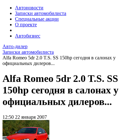
Автоновости
Записки автомобилиста
Специальные акции
О проекте
Автобизнес
Авто-дилер
Записки автомобилиста
Alfa Romeo 5dr 2.0 T.S. SS 150hp сегодня в салонах у
официальных дилеров...
Alfa Romeo 5dr 2.0 T.S. SS
150hp сегодня в салонах у
официальных дилеров...
12:50
22 января 2007