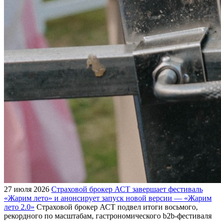
27 июля 2026
Страховой брокер АСТ завершает фестиваль
«Жарим лето» и анонсирует запуск новой версии — «Жарим
лето 2.0»
Страховой брокер АСТ подвел итоги восьмого,
рекордного по масштабам, гастрономического b2b-фестиваля