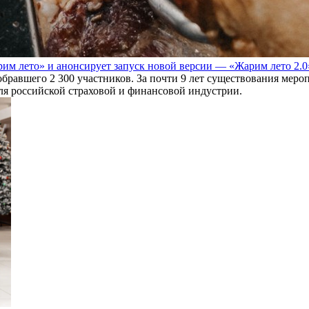
им лето» и анонсирует запуск новой версии — «Жарим лето 2.0
обравшего 2 300 участников. За почти 9 лет существования мер
для российской страховой и финансовой индустрии.