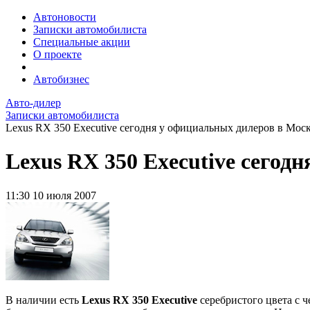
Автоновости
Записки автомобилиста
Специальные акции
О проекте
Автобизнес
Авто-дилер
Записки автомобилиста
Lexus RX 350 Executive сегодня у официальных дилеров в Мо
Lexus RX 350 Executive сего
11:30
10 июля 2007
В наличии есть
Lexus RX 350 Executive
серебристого цвета с 