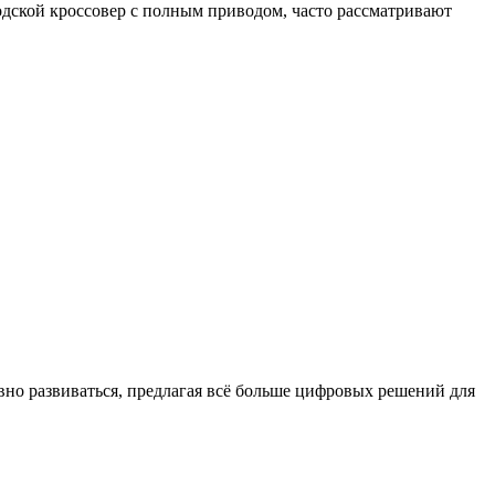
дской кроссовер с полным приводом, часто рассматривают
о развиваться, предлагая всё больше цифровых решений для