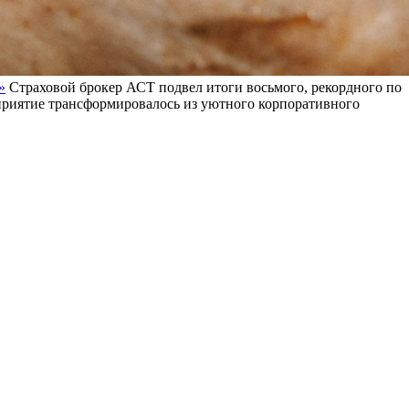
»
Страховой брокер АСТ подвел итоги восьмого, рекордного по
оприятие трансформировалось из уютного корпоративного