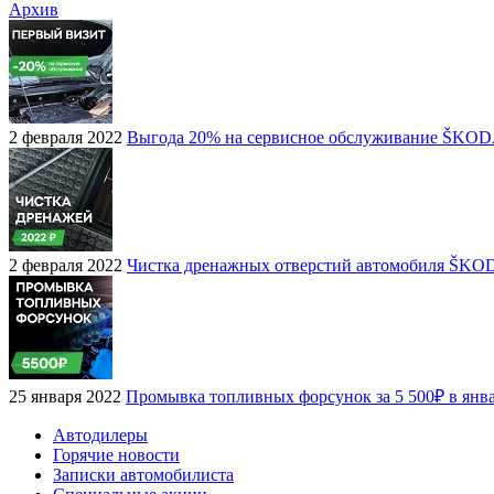
Архив
2 февраля 2022
Выгода 20% на сервисное обслуживание ŠKO
2 февраля 2022
Чистка дренажных отверстий автомобиля ŠKO
25 января 2022
Промывка топливных форсунок за 5 500₽ в янв
Автодилеры
Горячие новости
Записки автомобилиста