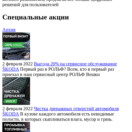
решений для пользователей
Специальные акции
Архив
2 февраля 2022
Выгода 20% на сервисное обслуживание
ŠKODA
Первый раз в РОЛЬФ? Всем, кто в первый раз
приехал в наш сервисный центр РОЛЬФ Вешки
2 февраля 2022
Чистка дренажных отверстий автомобиля
ŠKODA
В кузове каждого автомобиля есть невидимые
полости, в которых скапливаться влага, мусор и грязь.