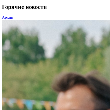
Горячие новости
Архив