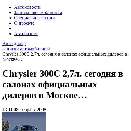
Автоновости
Записки автомобилиста
Специальные акции
О проекте
Автобизнес
Авто-дилер
Записки автомобилиста
Chrysler 300C 2,7л. сегодня в салонах официальных дилеров в
Москве…
Chrysler 300C 2,7л. сегодня в
салонах официальных
дилеров в Москве…
13:11
08 февраля 2008