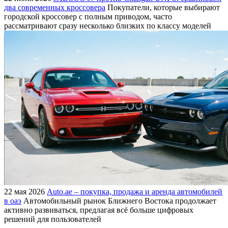
два современных кроссовера
Покупатели, которые выбирают
городской кроссовер с полным приводом, часто
рассматривают сразу несколько близких по классу моделей
22 мая 2026
Auto.ae – покупка, продажа и аренда автомобилей
в оаэ
Автомобильный рынок Ближнего Востока продолжает
активно развиваться, предлагая всё больше цифровых
решений для пользователей