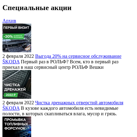
Специальные акции
Архив
2 февраля 2022
Выгода 20% на сервисное обслуживание
ŠKODA
Первый раз в РОЛЬФ? Всем, кто в первый раз
приехал в наш сервисный центр РОЛЬФ Вешки
2 февраля 2022
Чистка дренажных отверстий автомобиля
ŠKODA
В кузове каждого автомобиля есть невидимые
полости, в которых скапливаться влага, мусор и грязь.