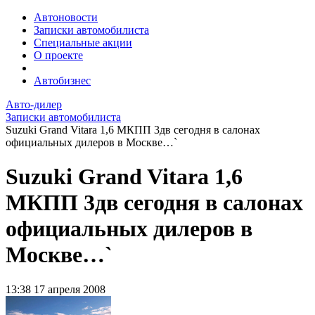
Автоновости
Записки автомобилиста
Специальные акции
О проекте
Автобизнес
Авто-дилер
Записки автомобилиста
Suzuki Grand Vitara 1,6 МКПП 3дв сегодня в салонах
официальных дилеров в Москве…`
Suzuki Grand Vitara 1,6
МКПП 3дв сегодня в салонах
официальных дилеров в
Москве…`
13:38
17 апреля 2008