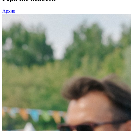
Архив