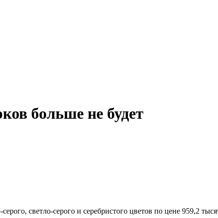
ков больше не будет
-серого, светло-серого и серебристого цветов по цене 959,2 тыся