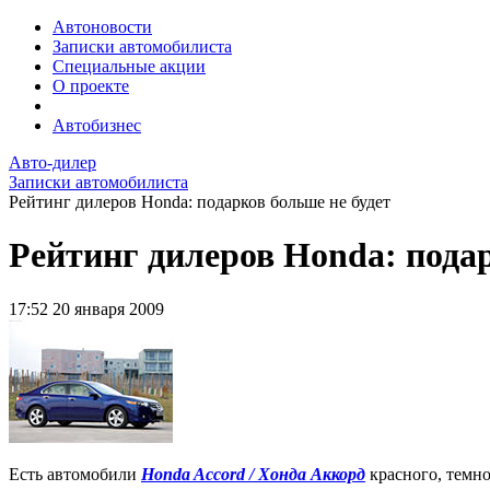
Автоновости
Записки автомобилиста
Специальные акции
О проекте
Автобизнес
Авто-дилер
Записки автомобилиста
Рейтинг дилеров Honda: подарков больше не будет
Рейтинг дилеров Honda: подар
17:52
20 января 2009
Есть автомобили
Honda Accord / Хонда Аккорд
красного, темно