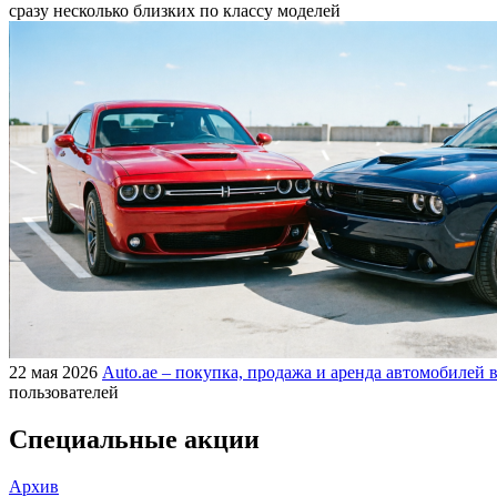
сразу несколько близких по классу моделей
22 мая 2026
Auto.ae – покупка, продажа и аренда автомобилей в
пользователей
Специальные акции
Архив