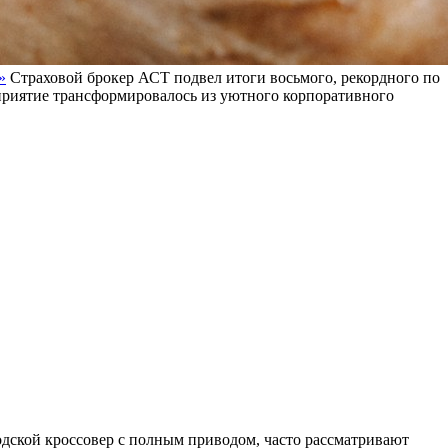
»
Страховой брокер АСТ подвел итоги восьмого, рекордного по
оприятие трансформировалось из уютного корпоративного
дской кроссовер с полным приводом, часто рассматривают