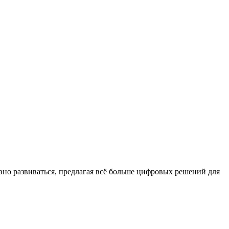
о развиваться, предлагая всё больше цифровых решений для