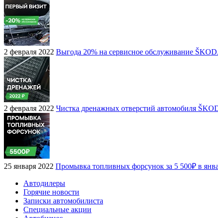
2 февраля 2022
Выгода 20% на сервисное обслуживание ŠKO
2 февраля 2022
Чистка дренажных отверстий автомобиля ŠKO
25 января 2022
Промывка топливных форсунок за 5 500₽ в янв
Автодилеры
Горячие новости
Записки автомобилиста
Специальные акции