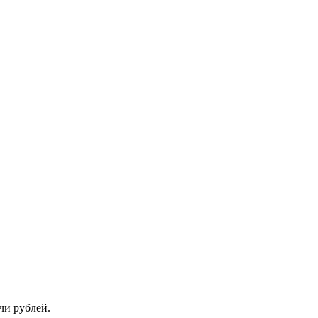
чи рублей.