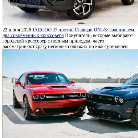
22 июня 2026
JAECOO J7 против Changan UNI-S: сравниваем
два современных кроссовера
Покупатели, которые выбирают
городской кроссовер с полным приводом, часто
рассматривают сразу несколько близких по классу моделей