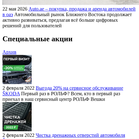
22 мая 2026
Auto.ae – покупка, продажа и аренда автомобилей
в оаэ
Автомобильный рынок Ближнего Востока продолжает
активно развиваться, предлагая всё больше цифровых
решений для пользователей
Специальные акции
Архив
2 февраля 2022
Выгода 20% на сервисное обслуживание
ŠKODA
Первый раз в РОЛЬФ? Всем, кто в первый раз
приехал в наш сервисный центр РОЛЬФ Вешки
2 февраля 2022
Чистка дренажных отверстий автомобиля