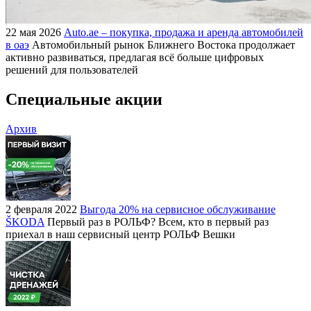
22 мая 2026
Auto.ae – покупка, продажа и аренда автомобилей
в оаэ
Автомобильный рынок Ближнего Востока продолжает
активно развиваться, предлагая всё больше цифровых
решений для пользователей
Специальные акции
Архив
2 февраля 2022
Выгода 20% на сервисное обслуживание
ŠKODA
Первый раз в РОЛЬФ? Всем, кто в первый раз
приехал в наш сервисный центр РОЛЬФ Вешки