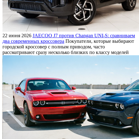
22 июня 2026
JAECOO J7 против Changan UNI-S: сравниваем
два современных кроссовера
Покупатели, которые выбирают
городской кроссовер с полным приводом, часто
рассматривают сразу несколько близких по классу моделей