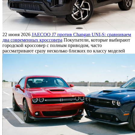
22 июня 2026
JAECOO J7 против Changan UNI-S: сравниваем
два современных кроссовера
Покупатели, которые выбирают
городской кроссовер с полным приводом, часто
рассматривают сразу несколько близких по классу моделей