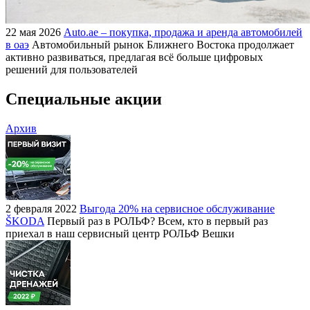
22 мая 2026
Auto.ae – покупка, продажа и аренда автомобилей
в оаэ
Автомобильный рынок Ближнего Востока продолжает
активно развиваться, предлагая всё больше цифровых
решений для пользователей
Специальные акции
Архив
2 февраля 2022
Выгода 20% на сервисное обслуживание
ŠKODA
Первый раз в РОЛЬФ? Всем, кто в первый раз
приехал в наш сервисный центр РОЛЬФ Вешки