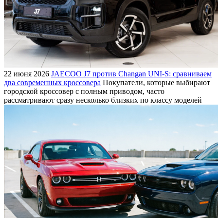
22 июня 2026
JAECOO J7 против Changan UNI-S: сравниваем
два современных кроссовера
Покупатели, которые выбирают
городской кроссовер с полным приводом, часто
рассматривают сразу несколько близких по классу моделей