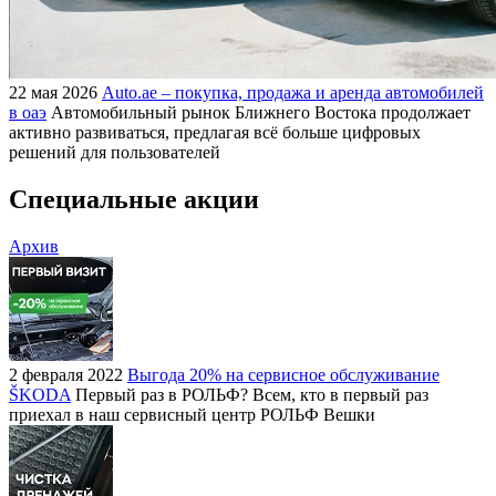
22 мая 2026
Auto.ae – покупка, продажа и аренда автомобилей
в оаэ
Автомобильный рынок Ближнего Востока продолжает
активно развиваться, предлагая всё больше цифровых
решений для пользователей
Специальные акции
Архив
2 февраля 2022
Выгода 20% на сервисное обслуживание
ŠKODA
Первый раз в РОЛЬФ? Всем, кто в первый раз
приехал в наш сервисный центр РОЛЬФ Вешки