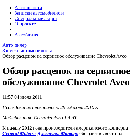
Автоновости
Записки автомобилиста
Специальные акции
О проекте
Автобизнес
Авто-дилер
Записки автомобилиста
Обзор расценок на сервисное обслуживание Chevrolet Aveo
Обзор расценок на сервисное
обслуживание Chevrolet Aveo
11:57
04 июля 2011
Исследование проводилось: 28-29 июня 2010 г.
Модификация: Chevrolet Aveo 1,4 AT
К началу 2012 года производители американского концерна
General Motors / Дженерал Моторс
обещают вывести на