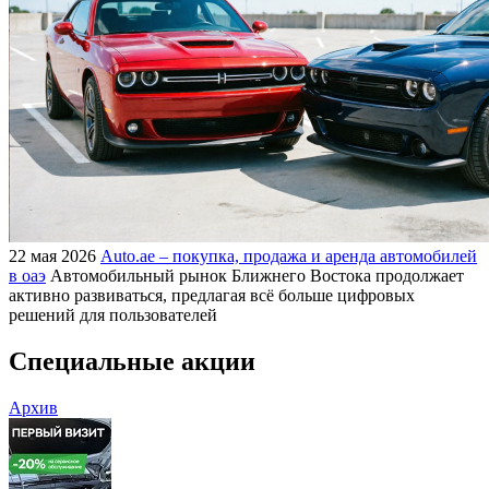
22 мая 2026
Auto.ae – покупка, продажа и аренда автомобилей
в оаэ
Автомобильный рынок Ближнего Востока продолжает
активно развиваться, предлагая всё больше цифровых
решений для пользователей
Специальные акции
Архив