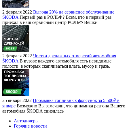
2 февраля 2022
Выгода 20% на сервисное обслуживание
ŠKODA
Первый раз в РОЛЬФ? Всем, кто в первый раз
приехал в наш сервисный центр РОЛЬФ Вешки
2 февраля 2022
Чистка дренажных отверстий автомобиля
ŠKODA
В кузове каждого автомобиля есть невидимые
полости, в которых скапливаться влага, мусор и грязь.
25 января 2022
Промывка топливных форсунок за 5 500₽ в
январе
Возможно Вы замечали, что динамика разгона Вашего
автомобиля ŠKODA снизилась
Автодилеры
Горячие новости