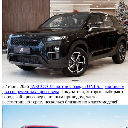
22 июня 2026
JAECOO J7 против Changan UNI-S: сравниваем
два современных кроссовера
Покупатели, которые выбирают
городской кроссовер с полным приводом, часто
рассматривают сразу несколько близких по классу моделей