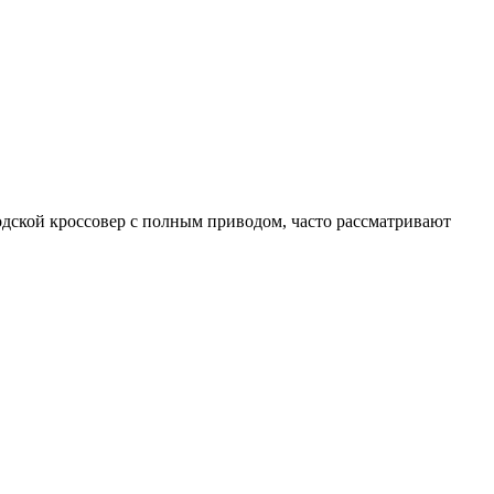
дской кроссовер с полным приводом, часто рассматривают