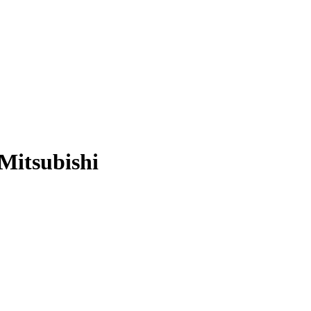
Mitsubishi