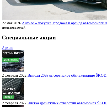
22 мая 2026
Auto.ae – покупка, продажа и аренда автомобилей в
пользователей
Специальные акции
Архив
2 февраля 2022
Выгода 20% на сервисное обслуживание ŠKO
2 февраля 2022
Чистка дренажных отверстий автомобиля ŠKO