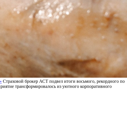
»
Страховой брокер АСТ подвел итоги восьмого, рекордного по
оприятие трансформировалось из уютного корпоративного