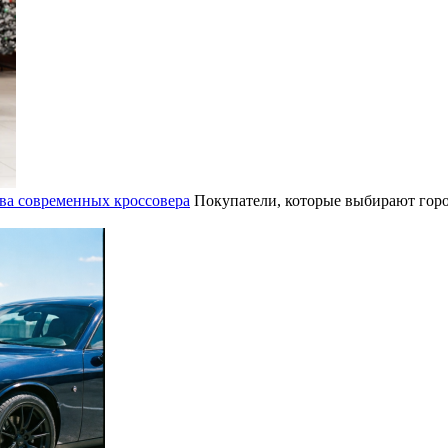
ва современных кроссовера
Покупатели, которые выбирают горо