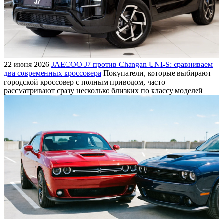
22 июня 2026
JAECOO J7 против Changan UNI-S: сравниваем
два современных кроссовера
Покупатели, которые выбирают
городской кроссовер с полным приводом, часто
рассматривают сразу несколько близких по классу моделей