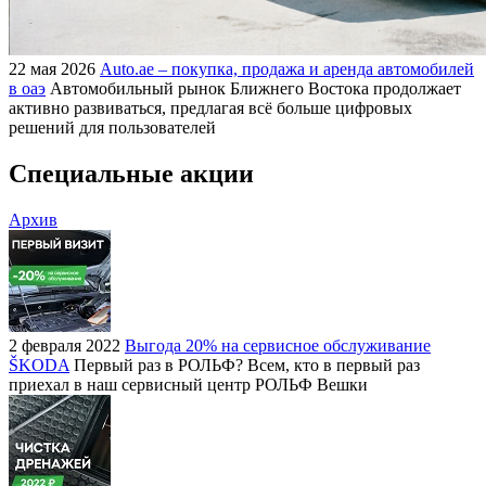
22 мая 2026
Auto.ae – покупка, продажа и аренда автомобилей
в оаэ
Автомобильный рынок Ближнего Востока продолжает
активно развиваться, предлагая всё больше цифровых
решений для пользователей
Специальные акции
Архив
2 февраля 2022
Выгода 20% на сервисное обслуживание
ŠKODA
Первый раз в РОЛЬФ? Всем, кто в первый раз
приехал в наш сервисный центр РОЛЬФ Вешки