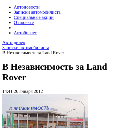
Автоновости
Записки автомобилиста
Специальные акции
О проекте
Автобизнес
Авто-дилер
Записки автомобилиста
В Независимость за Land Rover
В Независимость за Land
Rover
14:41
26 января 2012