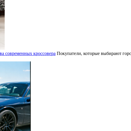
ва современных кроссовера
Покупатели, которые выбирают горо