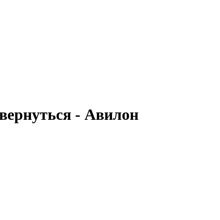
вернуться - Авилон