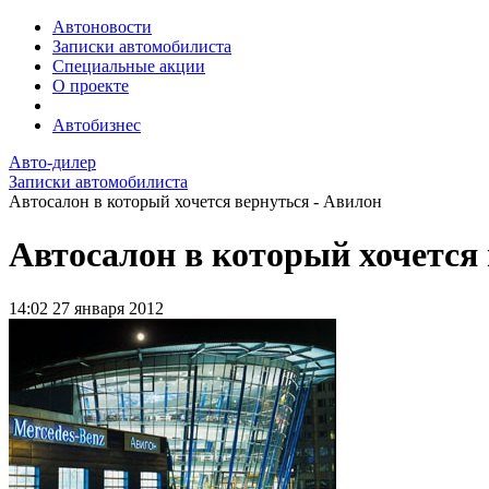
Автоновости
Записки автомобилиста
Специальные акции
О проекте
Автобизнес
Авто-дилер
Записки автомобилиста
Автосалон в который хочется вернуться - Авилон
Автосалон в который хочется 
14:02
27 января 2012