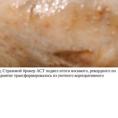
»
Страховой брокер АСТ подвел итоги восьмого, рекордного по
оприятие трансформировалось из уютного корпоративного