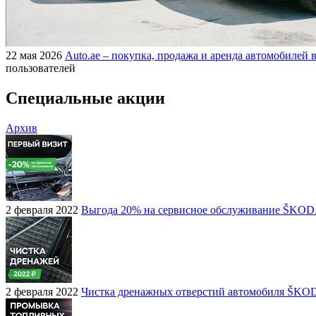
22 мая 2026
Auto.ae – покупка, продажа и аренда автомобилей в
пользователей
Специальные акции
Архив
2 февраля 2022
Выгода 20% на сервисное обслуживание ŠKO
2 февраля 2022
Чистка дренажных отверстий автомобиля ŠKO