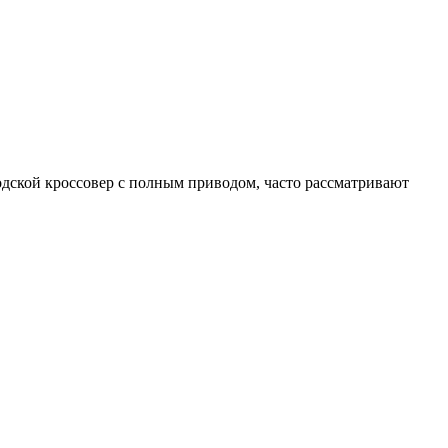
дской кроссовер с полным приводом, часто рассматривают