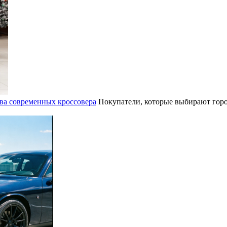
ва современных кроссовера
Покупатели, которые выбирают горо