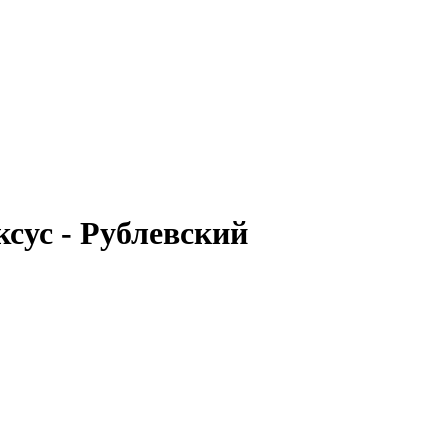
сус - Рублевский