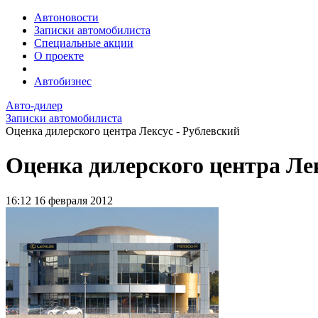
Автоновости
Записки автомобилиста
Специальные акции
О проекте
Автобизнес
Авто-дилер
Записки автомобилиста
Оценка дилерского центра Лексус - Рублевский
Оценка дилерского центра Лек
16:12
16 февраля 2012