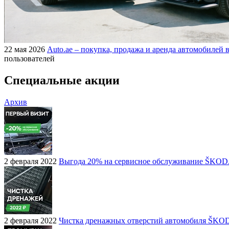
22 мая 2026
Auto.ae – покупка, продажа и аренда автомобилей в
пользователей
Специальные акции
Архив
2 февраля 2022
Выгода 20% на сервисное обслуживание ŠKO
2 февраля 2022
Чистка дренажных отверстий автомобиля ŠKO