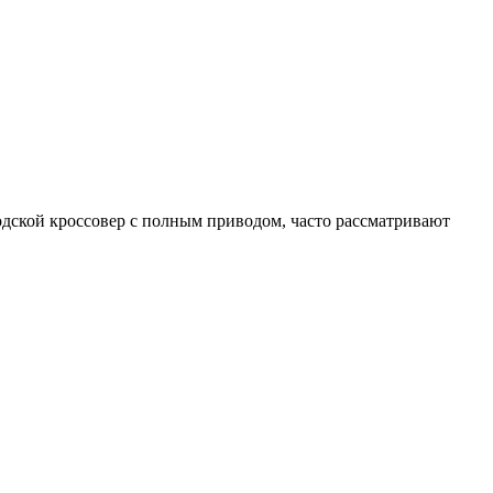
дской кроссовер с полным приводом, часто рассматривают