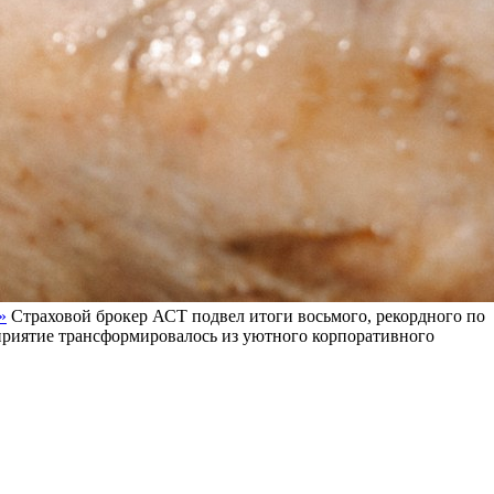
»
Страховой брокер АСТ подвел итоги восьмого, рекордного по
оприятие трансформировалось из уютного корпоративного