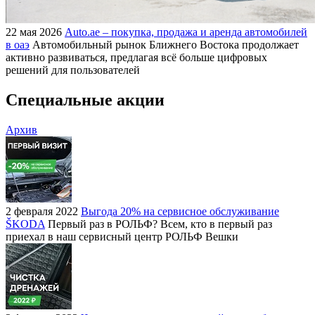
22 мая 2026
Auto.ae – покупка, продажа и аренда автомобилей
в оаэ
Автомобильный рынок Ближнего Востока продолжает
активно развиваться, предлагая всё больше цифровых
решений для пользователей
Специальные акции
Архив
2 февраля 2022
Выгода 20% на сервисное обслуживание
ŠKODA
Первый раз в РОЛЬФ? Всем, кто в первый раз
приехал в наш сервисный центр РОЛЬФ Вешки