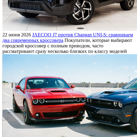
22 июня 2026
JAECOO J7 против Changan UNI-S: сравниваем
два современных кроссовера
Покупатели, которые выбирают
городской кроссовер с полным приводом, часто
рассматривают сразу несколько близких по классу моделей