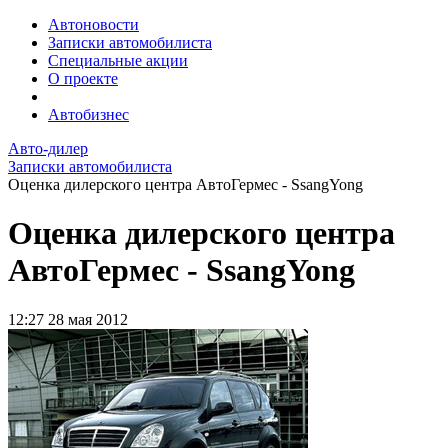
Автоновости
Записки автомобилиста
Специальные акции
О проекте
Автобизнес
Авто-дилер
Записки автомобилиста
Оценка дилерского центра АвтоГермес - SsangYong
Оценка дилерского центра
АвтоГермес - SsangYong
12:27
28 мая 2012