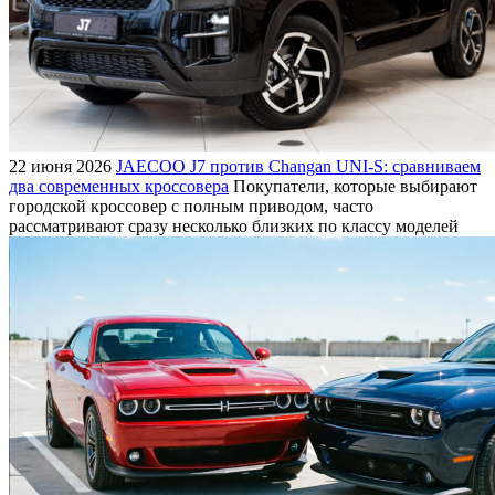
22 июня 2026
JAECOO J7 против Changan UNI-S: сравниваем
два современных кроссовера
Покупатели, которые выбирают
городской кроссовер с полным приводом, часто
рассматривают сразу несколько близких по классу моделей