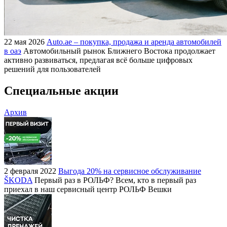
22 мая 2026
Auto.ae – покупка, продажа и аренда автомобилей
в оаэ
Автомобильный рынок Ближнего Востока продолжает
активно развиваться, предлагая всё больше цифровых
решений для пользователей
Специальные акции
Архив
2 февраля 2022
Выгода 20% на сервисное обслуживание
ŠKODA
Первый раз в РОЛЬФ? Всем, кто в первый раз
приехал в наш сервисный центр РОЛЬФ Вешки