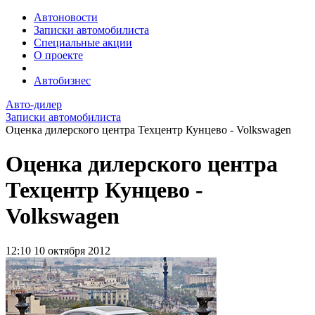
Автоновости
Записки автомобилиста
Специальные акции
О проекте
Автобизнес
Авто-дилер
Записки автомобилиста
Оценка дилерского центра Техцентр Кунцево - Volkswagen
Оценка дилерского центра
Техцентр Кунцево -
Volkswagen
12:10
10 октября 2012