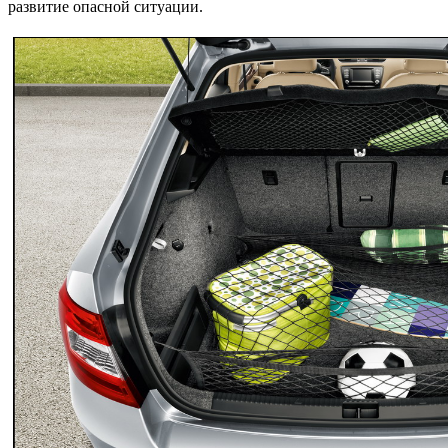
развитие опасной ситуации.