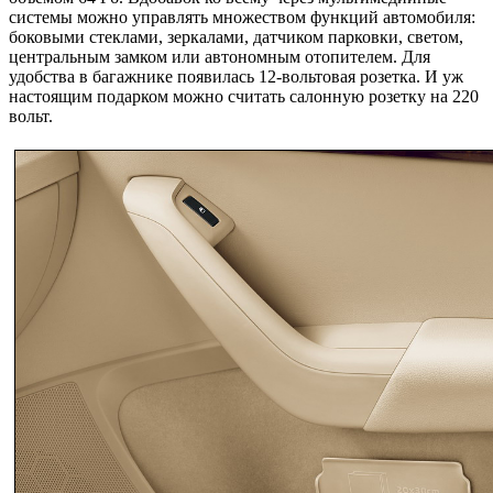
системы можно управлять множеством функций автомобиля:
боковыми стеклами, зеркалами, датчиком парковки, светом,
центральным замком или автономным отопителем. Для
удобства в багажнике появилась 12-вольтовая розетка. И уж
настоящим подарком можно считать салонную розетку на 220
вольт.