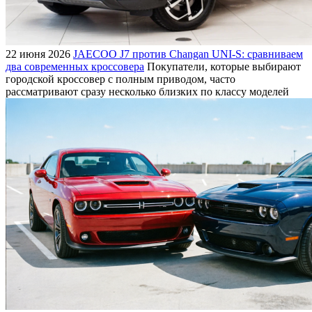
22 июня 2026
JAECOO J7 против Changan UNI-S: сравниваем
два современных кроссовера
Покупатели, которые выбирают
городской кроссовер с полным приводом, часто
рассматривают сразу несколько близких по классу моделей