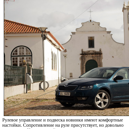
Рулевое управление и подвеска новинки имеют комфортные
настойки. Сопротивление на руле присутствует, но довольно