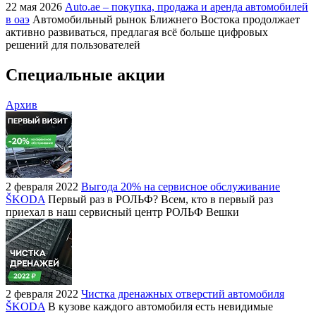
22 мая 2026
Auto.ae – покупка, продажа и аренда автомобилей
в оаэ
Автомобильный рынок Ближнего Востока продолжает
активно развиваться, предлагая всё больше цифровых
решений для пользователей
Специальные акции
Архив
2 февраля 2022
Выгода 20% на сервисное обслуживание
ŠKODA
Первый раз в РОЛЬФ? Всем, кто в первый раз
приехал в наш сервисный центр РОЛЬФ Вешки
2 февраля 2022
Чистка дренажных отверстий автомобиля
ŠKODA
В кузове каждого автомобиля есть невидимые