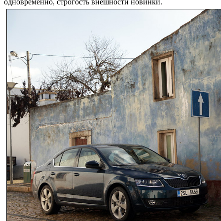
одновременно, строгость внешности новинки.