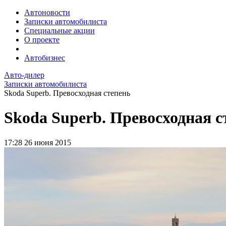
Автоновости
Записки автомобилиста
Специальные акции
О проекте
Автобизнес
Авто-дилер
Записки автомобилиста
Skoda Superb. Превосходная степень
Skoda Superb. Превосходная с
17:28
26 июня 2015