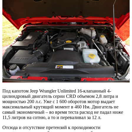
Под капотом Jeep Wrangler Unlimited 16-клапанный 4-
цилиндровый двигатель серии CRD объемом 2,8 литра и
мощностью 200 л.с. Уже с 1 600 оборотов мотор выдает
максимальный крутящий момент в 460 Нм. Двигатель не
самый экономичный – во время теста расход не падал ниже
11,5 литров на сотню, а то и переваливал за 12 л.
Отсюда и отсутствие претензий к проходимости