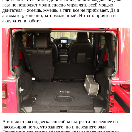
газа не позволяет молниеносно управлять всей мощью
двигателя – жмешь, жмешь, а тяги все не прибывает. Да и
автоматец, конечно, заторможенный. Но зато приятен и
аккуратен в работе.
А вот жесткая подвеска способна вытрясти последнее из
пассажиров не то, что заднего, но и переднего ряда.