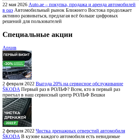
22 мая 2026
Auto.ae – покупка, продажа и аренда автомобилей
в оаэ
Автомобильный рынок Ближнего Востока продолжает
активно развиваться, предлагая всё больше цифровых
решений для пользователей
Специальные акции
Архив
2 февраля 2022
Выгода 20% на сервисное обслуживание
ŠKODA
Первый раз в РОЛЬФ? Всем, кто в первый раз
приехал в наш сервисный центр РОЛЬФ Вешки
2 февраля 2022
Чистка дренажных отверстий автомобиля
ŠKODA
В кузове каждого автомобиля есть невидимые