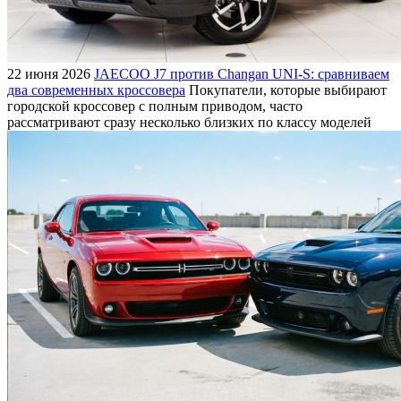
22 июня 2026
JAECOO J7 против Changan UNI-S: сравниваем
два современных кроссовера
Покупатели, которые выбирают
городской кроссовер с полным приводом, часто
рассматривают сразу несколько близких по классу моделей