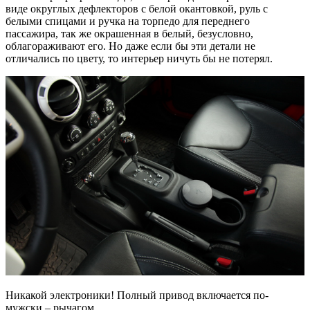
виде округлых дефлекторов с белой окантовкой, руль с
белыми спицами и ручка на торпедо для переднего
пассажира, так же окрашенная в белый, безусловно,
облагораживают его. Но даже если бы эти детали не
отличались по цвету, то интерьер ничуть бы не потерял.
Никакой электроники! Полный привод включается по-
мужски – рычагом.