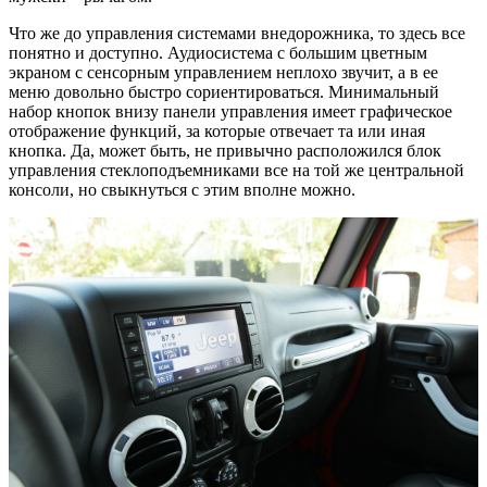
Что же до управления системами внедорожника, то здесь все
понятно и доступно. Аудиосистема с большим цветным
экраном с сенсорным управлением неплохо звучит, а в ее
меню довольно быстро сориентироваться. Минимальный
набор кнопок внизу панели управления имеет графическое
отображение функций, за которые отвечает та или иная
кнопка. Да, может быть, не привычно расположился блок
управления стеклоподъемниками все на той же центральной
консоли, но свыкнуться с этим вполне можно.