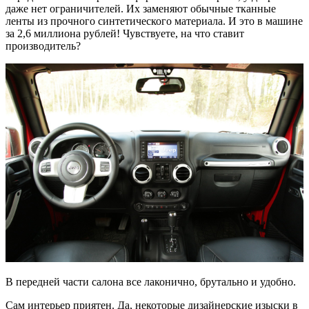
даже нет ограничителей. Их заменяют обычные тканные
ленты из прочного синтетического материала. И это в машине
за 2,6 миллиона рублей! Чувствуете, на что ставит
производитель?
В передней части салона все лаконично, брутально и удобно.
Сам интерьер приятен. Да, некоторые дизайнерские изыски в