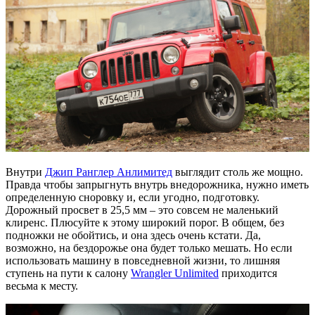
Внутри
Джип Ранглер Анлимитед
выглядит столь же мощно.
Правда чтобы запрыгнуть внутрь внедорожника, нужно иметь
определенную сноровку и, если угодно, подготовку.
Дорожный просвет в 25,5 мм – это совсем не маленький
клиренс. Плюсуйте к этому широкий порог. В общем, без
подножки не обойтись, и она здесь очень кстати. Да,
возможно, на бездорожье она будет только мешать. Но если
использовать машину в повседневной жизни, то лишняя
ступень на пути к салону
Wrangler Unlimited
приходится
весьма к месту.