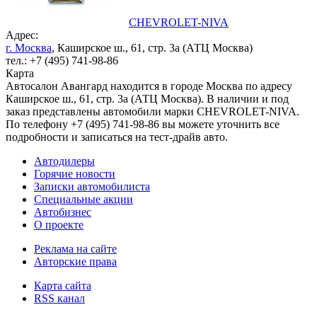
CHEVROLET-NIVA
Адрес:
г. Москва
, Каширское ш., 61, стр. 3а (АТЦ Москва)
тел.: +7 (495) 741-98-86
Карта
Автосалон Авангард находится в городе Москва по адресу
Каширское ш., 61, стр. 3а (АТЦ Москва). В наличии и под
заказ представлены автомобили марки CHEVROLET-NIVA.
По телефону +7 (495) 741-98-86 вы можете уточнить все
подробности и записаться на тест-драйв авто.
Автодилеры
Горячие новости
Записки автомобилиста
Специальные акции
Автобизнес
О проекте
Реклама на сайте
Авторские права
Карта сайта
RSS канал