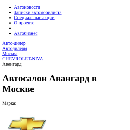
Автоновости
Записки автомобилиста
Специальные акции
О проекте
Автобизнес
Авто-дилер
Автодилеры
Москва
CHEVROLET-NIVA
Авангард
Автосалон Авангард в
Москве
Марка: