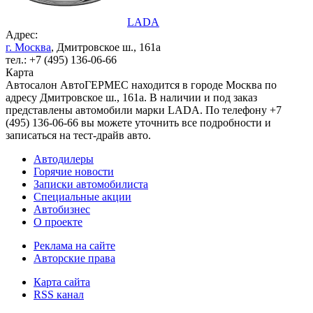
LADA
Адрес:
г. Москва
, Дмитровское ш., 161а
тел.: +7 (495) 136-06-66
Карта
Автосалон АвтоГЕРМЕС находится в городе Москва по
адресу Дмитровское ш., 161а. В наличии и под заказ
представлены автомобили марки LADA. По телефону +7
(495) 136-06-66 вы можете уточнить все подробности и
записаться на тест-драйв авто.
Автодилеры
Горячие новости
Записки автомобилиста
Специальные акции
Автобизнес
О проекте
Реклама на сайте
Авторские права
Карта сайта
RSS канал