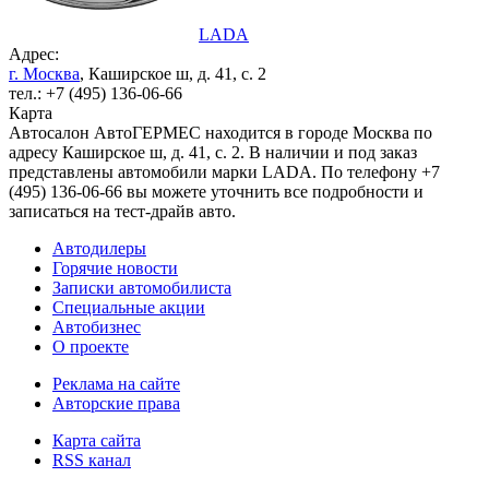
LADA
Адрес:
г. Москва
, Каширское ш, д. 41, с. 2
тел.: +7 (495) 136-06-66
Карта
Автосалон АвтоГЕРМЕС находится в городе Москва по
адресу Каширское ш, д. 41, с. 2. В наличии и под заказ
представлены автомобили марки LADA. По телефону +7
(495) 136-06-66 вы можете уточнить все подробности и
записаться на тест-драйв авто.
Автодилеры
Горячие новости
Записки автомобилиста
Специальные акции
Автобизнес
О проекте
Реклама на сайте
Авторские права
Карта сайта
RSS канал