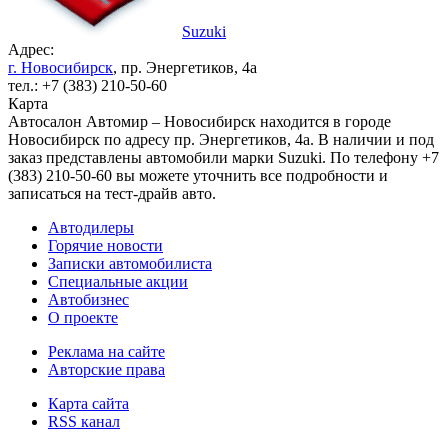
Suzuki
Адрес:
г. Новосибирск
, пр. Энергетиков, 4а
тел.: +7 (383) 210-50-60
Карта
Автосалон Автомир – Новосибирск находится в городе
Новосибирск по адресу пр. Энергетиков, 4а. В наличии и под
заказ представлены автомобили марки Suzuki. По телефону +7
(383) 210-50-60 вы можете уточнить все подробности и
записаться на тест-драйв авто.
Автодилеры
Горячие новости
Записки автомобилиста
Специальные акции
Автобизнес
О проекте
Реклама на сайте
Авторские права
Карта сайта
RSS канал