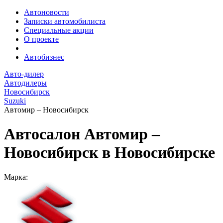
Автоновости
Записки автомобилиста
Специальные акции
О проекте
Автобизнес
Авто-дилер
Автодилеры
Новосибирск
Suzuki
Автомир – Новосибирск
Автосалон Автомир –
Новосибирск в Новосибирске
Марка: