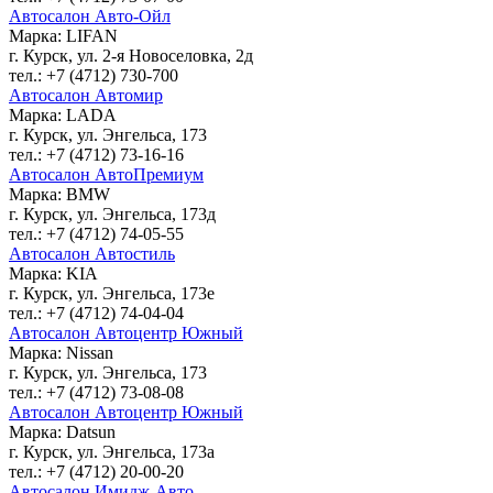
Автосалон Авто-Ойл
Марка: LIFAN
г. Курск, ул. 2-я Новоселовка, 2д
тел.: +7 (4712) 730-700
Автосалон Автомир
Марка: LADA
г. Курск, ул. Энгельса, 173
тел.: +7 (4712) 73-16-16
Автосалон АвтоПремиум
Марка: BMW
г. Курск, ул. Энгельса, 173д
тел.: +7 (4712) 74-05-55
Автосалон Автостиль
Марка: KIA
г. Курск, ул. Энгельса, 173е
тел.: +7 (4712) 74-04-04
Автосалон Автоцентр Южный
Марка: Nissan
г. Курск, ул. Энгельса, 173
тел.: +7 (4712) 73-08-08
Автосалон Автоцентр Южный
Марка: Datsun
г. Курск, ул. Энгельса, 173а
тел.: +7 (4712) 20-00-20
Автосалон Имидж-Авто