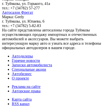
г. Туймазы, ул. Горького, 41а
тел.: +7 (34782) 57-277
Автосалон Фрегат
Марка: Geely
г. Туймазы, ул. Юлаева, 6
тел.: +7 (34782) 5-82-83
На сайте представлены автосалоны города Туймазы
осуществляющих продажу импортных и отечественных
автомобилей и аксессуаров. Вы можете выбрать
интересующую марку авто и узнать все адреса и телефоны
официальных автодилеров в вашем городе.
Автодилеры
Горячие новости
Записки автомобилиста
Специальные акции
Автобизнес
О проекте
Реклама на сайте
Авторские права
Карта сайта
RSS канал