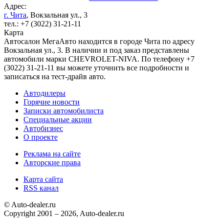
Адрес:
г. Чита
, Вокзальная ул., 3
тел.: +7 (3022) 31-21-11
Карта
Автосалон МегаАвто находится в городе Чита по адресу
Вокзальная ул., 3. В наличии и под заказ представлены
автомобили марки CHEVROLET-NIVA. По телефону +7
(3022) 31-21-11 вы можете уточнить все подробности и
записаться на тест-драйв авто.
Автодилеры
Горячие новости
Записки автомобилиста
Специальные акции
Автобизнес
О проекте
Реклама на сайте
Авторские права
Карта сайта
RSS канал
© Auto-dealer.ru
Copyright 2001 – 2026, Auto-dealer.ru