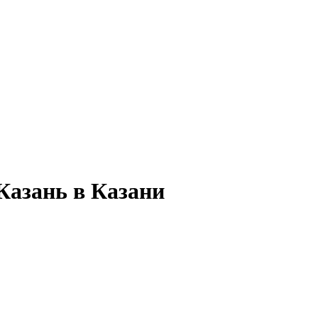
Казань в Казани