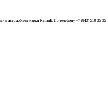
лены автомобили марки Renault. По телефону +7 (843) 518-35-35