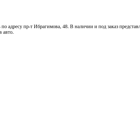
по адресу пр-т Ибрагимова, 48. В наличии и под заказ представ
в авто.