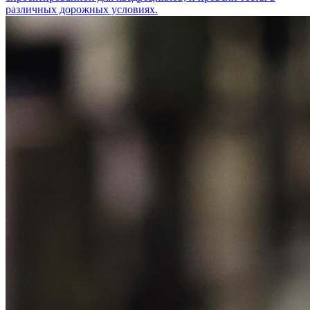
различных дорожных условиях.