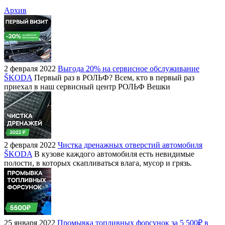
Архив
2 февраля 2022
Выгода 20% на сервисное обслуживание
ŠKODA
Первый раз в РОЛЬФ? Всем, кто в первый раз
приехал в наш сервисный центр РОЛЬФ Вешки
2 февраля 2022
Чистка дренажных отверстий автомобиля
ŠKODA
В кузове каждого автомобиля есть невидимые
полости, в которых скапливаться влага, мусор и грязь.
25 января 2022
Промывка топливных форсунок за 5 500₽ в