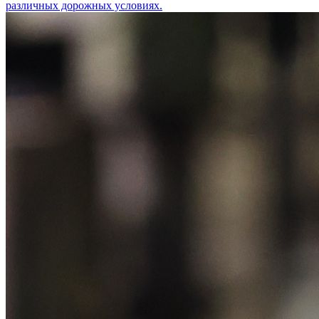
различных дорожных условиях.