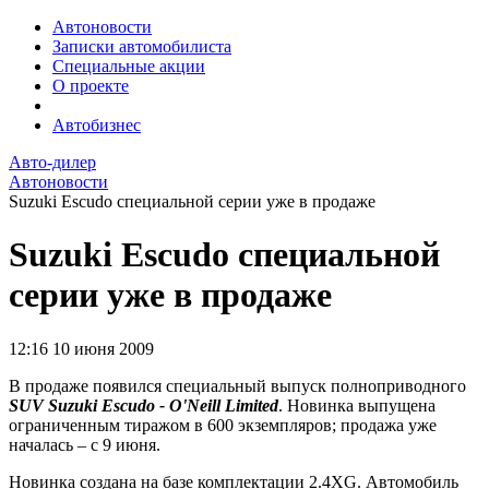
Автоновости
Записки автомобилиста
Специальные акции
О проекте
Автобизнес
Авто-дилер
Автоновости
Suzuki Escudo специальной серии уже в продаже
Suzuki Escudo специальной
серии уже в продаже
12:16
10 июня 2009
В продаже появился специальный выпуск полноприводного
SUV Suzuki Escudo - O'Neill Limited
. Новинка выпущена
ограниченным тиражом в 600 экземпляров; продажа уже
началась – с 9 июня.
Новинка создана на базе комплектации 2.4XG. Автомобиль