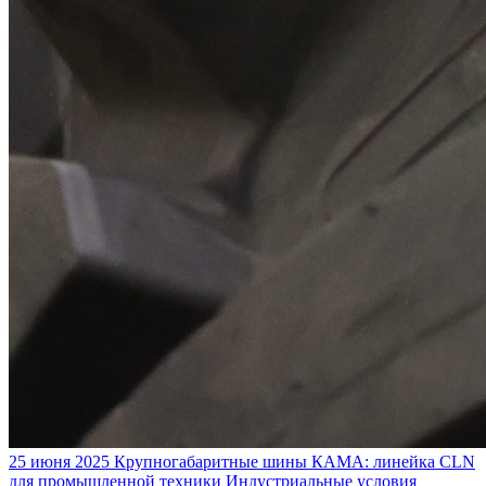
25 июня 2025
Крупногабаритные шины КАМА: линейка CLN
для промышленной техники
Индустриальные условия