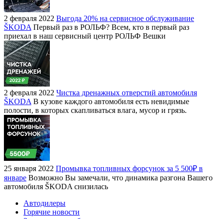
2 февраля 2022
Выгода 20% на сервисное обслуживание
ŠKODA
Первый раз в РОЛЬФ? Всем, кто в первый раз
приехал в наш сервисный центр РОЛЬФ Вешки
2 февраля 2022
Чистка дренажных отверстий автомобиля
ŠKODA
В кузове каждого автомобиля есть невидимые
полости, в которых скапливаться влага, мусор и грязь.
25 января 2022
Промывка топливных форсунок за 5 500₽ в
январе
Возможно Вы замечали, что динамика разгона Вашего
автомобиля ŠKODA снизилась
Автодилеры
Горячие новости