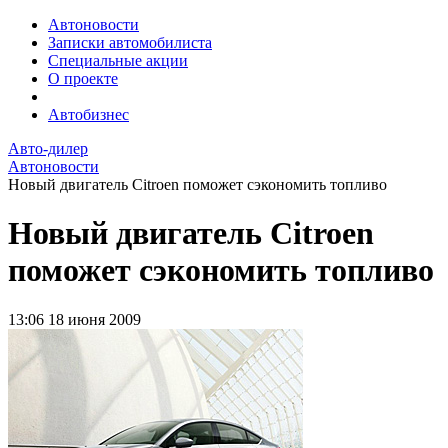
Автоновости
Записки автомобилиста
Специальные акции
О проекте
Автобизнес
Авто-дилер
Автоновости
Новый двигатель Citroen поможет сэкономить топливо
Новый двигатель Citroen
поможет сэкономить топливо
13:06
18 июня 2009