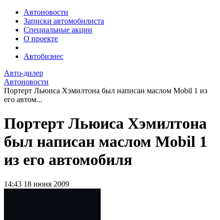
Автоновости
Записки автомобилиста
Специальные акции
О проекте
Автобизнес
Авто-дилер
Автоновости
Портерт Льюиса Хэмилтона был написан маслом Mobil 1 из
его автом...
Портерт Льюиса Хэмилтона
был написан маслом Mobil 1
из его автомобиля
14:43
18 июня 2009