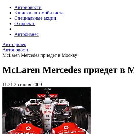
Автоновости
Записки автомобилиста
Специальные акции
О проекте
Автобизнес
Авто-дилер
Автоновости
McLaren Mercedes приедет в Москву
McLaren Mercedes приедет в 
11:21
25 июня 2009