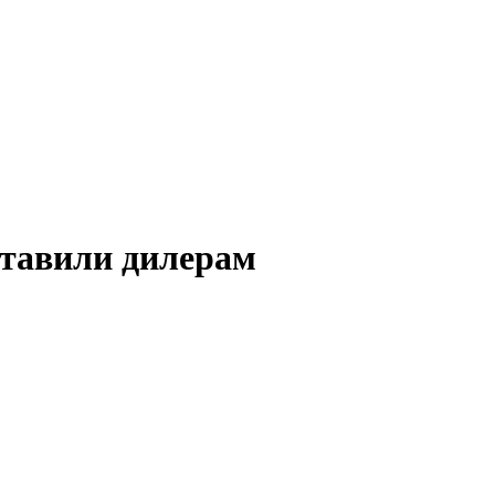
ставили дилерам