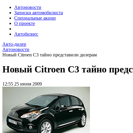
Автоновости
Записки автомобилиста
Специальные акции
О проекте
Автобизнес
Авто-дилер
Автоновости
Новый Citroen C3 тайно представили дилерам
Новый Citroen C3 тайно пред
12:55
25 июня 2009